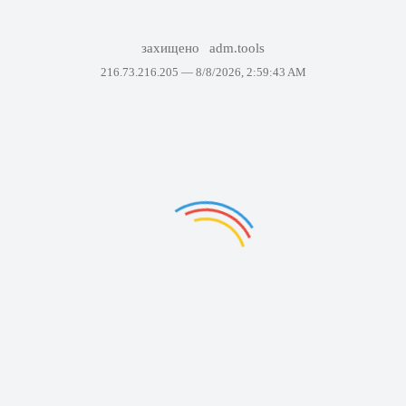
захищено
adm.tools
216.73.216.205 —
8/8/2026, 2:59:43 AM