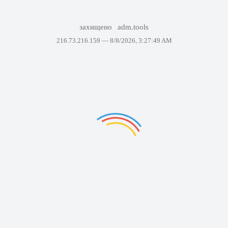
захищено
adm.tools
216.73.216.159 —
8/8/2026, 3:27:49 AM