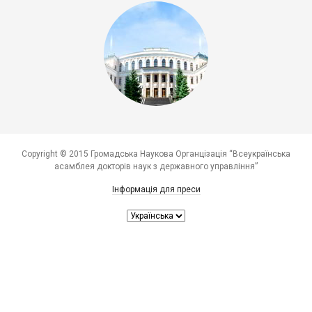
Copyright © 2015 Громадська Наукова Органцізація “Всеукраїнська
асамблея докторів наук з державного управління”
Інформація для преси