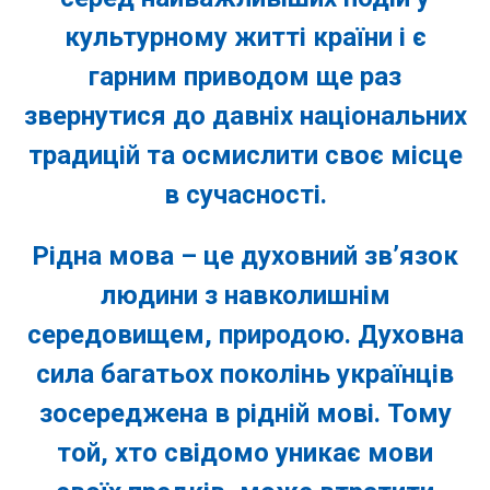
культурному житті країни і є
гарним приводом ще раз
звернутися до давніх національних
традицій та осмислити своє місце
в сучасності.
Рідна мова – це духовний зв’язок
людини з навколишнім
середовищем, природою. Духовна
сила багатьох поколінь українців
зосереджена в рідній мові. Тому
той, хто свідомо уникає мови