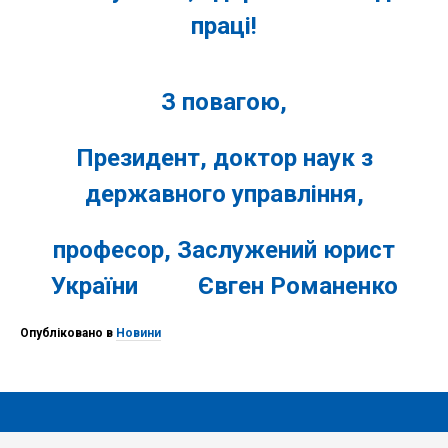
праці!
З повагою,
Президент, доктор наук з
державного управління,
професор, Заслужений юрист
України Євген Романенко
Опубліковано в
Новини