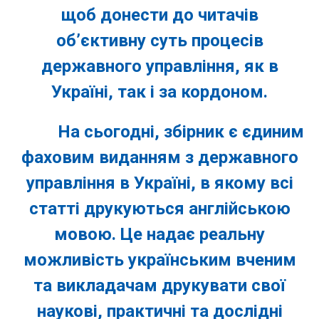
щоб донести до читачів
об’єктивну суть процесів
державного управління, як в
Україні, так і за кордоном.
На сьогодні, збірник є єдиним
фаховим виданням з державного
управління в Україні, в якому всі
статті друкуються англійською
мовою. Це надає реальну
можливість українським вченим
та викладачам друкувати свої
наукові, практичні та дослідні