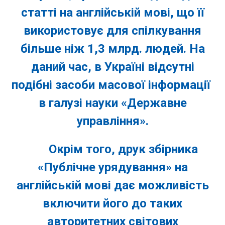
статті на англійській мові, що її
використовує для спілкування
більше ніж 1,3 млрд. людей. На
даний час, в Україні відсутні
подібні засоби масової інформації
в галузі науки «Державне
управління».
Окрім того, друк збірника
«Публічне урядування» на
англійській мові дає можливість
включити його до таких
авторитетних світових