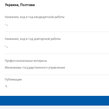
Украина, Полтава
Название, код и год кандидатской работы
-
,
Название, код и год докторской работы
-
,
Профессиональные интересы
Механизмы государственного управления
Публикации