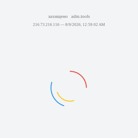
захищено
adm.tools
216.73.216.116 —
8/9/2026, 12:59:02 AM