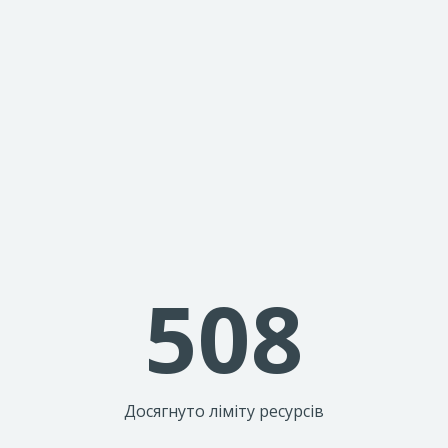
508
Досягнуто ліміту ресурсів