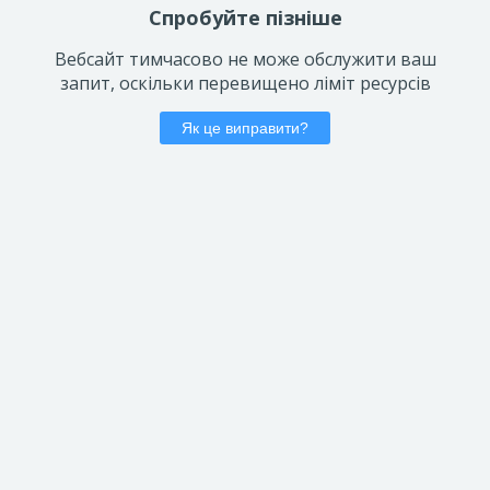
Спробуйте пізніше
Вебсайт тимчасово не може обслужити ваш
запит, оскільки перевищено ліміт ресурсів
Як це виправити?