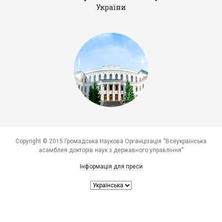
України
Copyright © 2015 Громадська Наукова Органцізація “Всеукраїнська
асамблея докторів наук з державного управління”
Інформація для преси