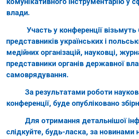
комунікативного інструментарію у сф
влади.
Участь у конференції візьмуть 
представників українських і польськ
медійних організацій, науковці, журн
представники органів державної вла
самоврядування.
За результатами роботи науково
конференції, буде опубліковано збірн
Для отримання детальнішої інфо
слідкуйте, будь-ласка, за новинами 