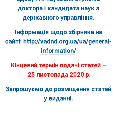
доктора і кандидата наук з
державного управління.
Інформація щодо збірника на
сайті:
http://vadnd.org.ua/ua/general-
information/
Кінцевий термін подачі статей –
25 листопада 2020 р.
Запрошуємо до розміщення статей
у виданні.