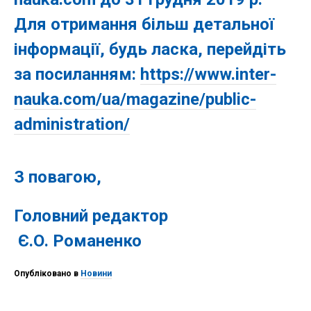
Для отримання більш детальної
інформації, будь ласка, перейдіть
за посиланням:
https://www.inter-
nauka.com/ua/magazine/public-
administration/
З повагою,
Головний редактор
Є.О. Романенко
Опубліковано в
Новини