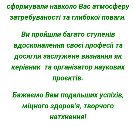
сформували навколо Вас атмосферу
затребуваності та глибокої поваги.
Ви пройшли багато ступенів
вдосконалення своєї професії та
досягли заслужене визнання як
керівник та організатор наукових
проєктів.
Бажаємо Вам подальших успіхів,
міцного здоров’я, творчого
натхнення!