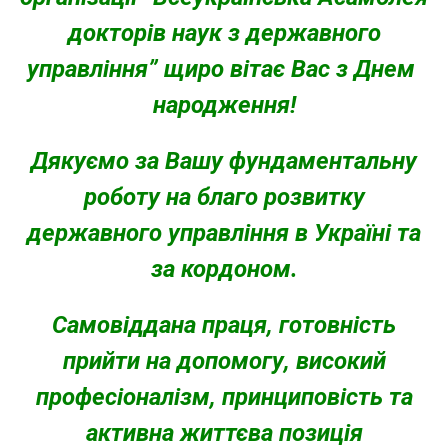
докторів наук з державного
управління” щиро вітає Вас з Днем ​​
народження!
Дякуємо за Вашу фундаментальну
роботу на благо розвитку
державного управління в Україні та
за кордоном.
Самовіддана праця, готовність
прийти на допомогу, високий
професіоналізм, принциповість та
активна життєва позиція