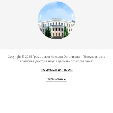
Copyright © 2015 Громадська Наукова Органцізація “Всеукраїнська
асамблея докторів наук з державного управління”
Інформація для преси