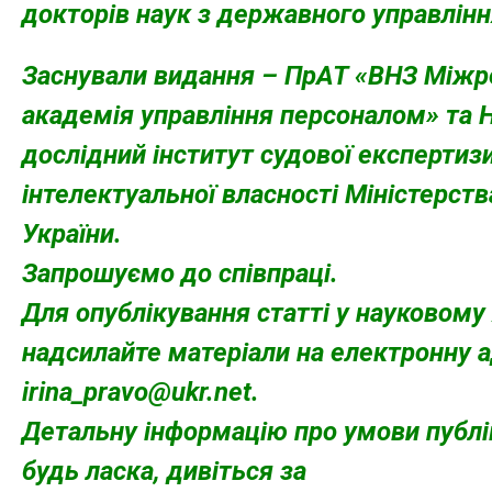
докторів наук з державного управлінн
Заснували видання – ПрАТ «ВНЗ Міжр
академія управління персоналом» та 
дослідний інститут судової експертизи
інтелектуальної власності Міністерств
України.
Запрошуємо до співпраці.
Для опублікування статті у науковому
надсилайте матеріали на електронну а
irina_pravo@ukr.net
.
Детальну інформацію про умови публік
будь ласка, дивіться за