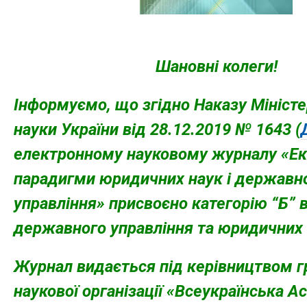
Шановні колеги!
Інформуємо, що згідно Наказу Міністер
науки України від 28.12.2019 № 1643 (
електронному науковому журналу «Ек
парадигми юридичних наук і державн
управління» присвоєно категорію “Б” в
державного управління та юридичних 
Журнал видається під керівництвом г
наукової організації «Всеукраїнська 