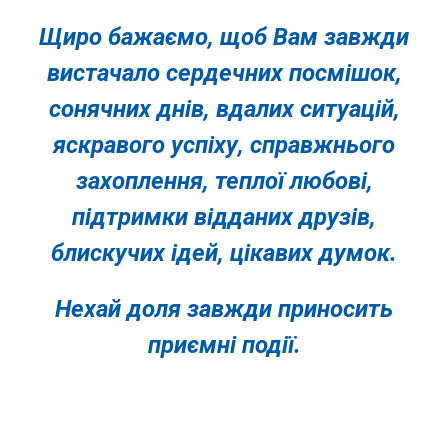
Щиро бажаємо, щоб Вам завжди
вистачало сердечних посмішок,
сонячних днів, вдалих ситуацій,
яскравого успіху, справжнього
захоплення, теплої любові,
підтримки відданих друзів,
блискучих ідей, цікавих думок.
Нехай доля завжди приносить
приємні події.