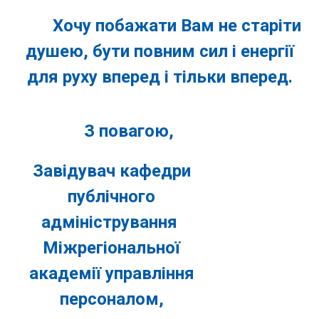
Хочу побажати Вам не старіти
душею, бути повним сил і енергії
для руху вперед і тільки вперед.
З повагою,
Завідувач кафедри
публічного
адміністрування
Міжрегіональної
академії управління
персоналом,