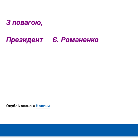
З повагою,
Президент Є. Романенко
Опубліковано в
Новини