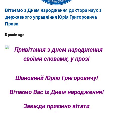
Вітаємо з Днем народження доктора наук з
державного управління Юрія Григоровича
Права
5 років ago
Шановний Юрію Григоровичу!
Вітаємо Вас із Днем народження!
Завжди приємно вітати