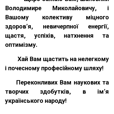
Володимире Миколайовичу, і
Вашому колективу міцного
здоров’я, невичерпної енергії,
щастя, успіхів, натхнення та
оптимізму.
Хай Вам щастить на нелегкому
і почесному професійному шляху!
Переконливих Вам наукових та
творчих здобутків, в ім’я
українського народу!