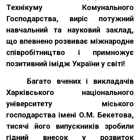
Технікуму Комунального
Господарства, виріс потужний
навчальний та науковий заклад,
що впевнено розвиває міжнародне
співробітництво і примножує
позитивний імідж України у світі!
Багато вчених і викладачів
Харківського національного
університету міського
господарства імені О.М. Бекетова,
тисячі його випускників зробили
гідний внесок у розвиток