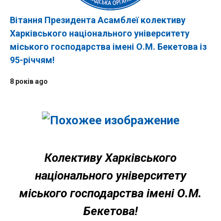
Вітання Президента Асамблеї колективу
Харківського національного університету
міського господарства імені О.М. Бекетова із
95-річчям!
8 років ago
Колективу Харківського
національного університету
міського господарства імені О.М.
Бекетова!