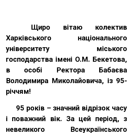
Щиро вітаю колектив
Харківського національного
університету міського
господарства імені О.М. Бекетова,
в особі Ректора Бабаєва
Володимира Миколайовича, із 95-
річчям!
95 років – значний відрізок часу
і поважний вік. За цей період, з
невеликого Всеукраїнського