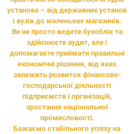
установа – від державних установ
і вузів до маленьких магазинів.
Ви не просто ведете бухоблік та
здійснюєте аудит, але і
допомагаєте приймати правильні
економічні рішення, від яких
залежить розвиток фінансово-
господарської діяльності
підприємств і організацій,
зростання національної
промисловості.
Бажаємо стабільного успіху на