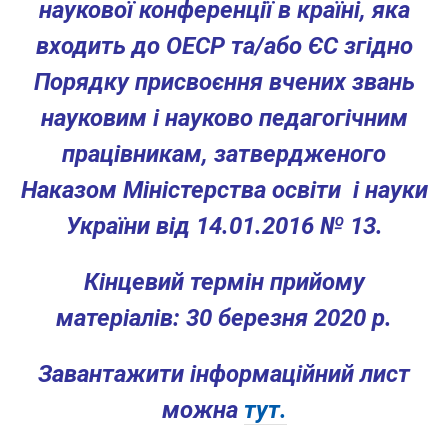
наукової конференції в країні, яка
входить до ОЕСР та/або ЄС згідно
Порядку присвоєння вчених звань
науковим і науково педагогічним
працівникам, затвердженого
Наказом Міністерства освіти і науки
України від 14.01.2016 № 13.
Кінцевий термін прийому
матеріалів: 30 березня 2020 р.
Завантажити інформаційний лист
можна
тут.