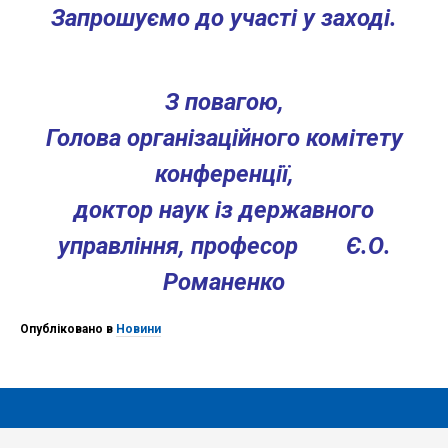
Запрошуємо до участі у заході.
З повагою,
Голова організаційного комітету
конференції,
доктор наук із державного
управління, професор Є.О.
Романенко
Опубліковано в
Новини