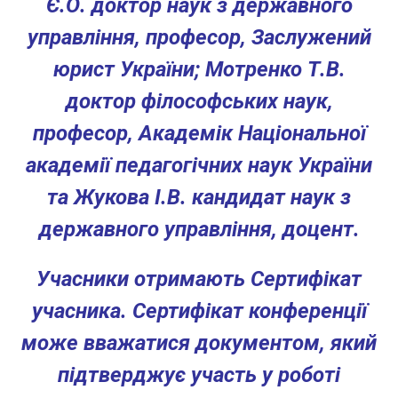
Є.О. доктор наук з державного
управління, професор, Заслужений
юрист України; Мотренко Т.В.
доктор філософських наук,
професор, Академік Національної
академії педагогічних наук України
та Жукова І.В. кандидат наук з
державного управління, доцент.
Учасники отримають Сертифікат
учасника. Сертифікат конференції
може вважатися документом, який
підтверджує участь у роботі