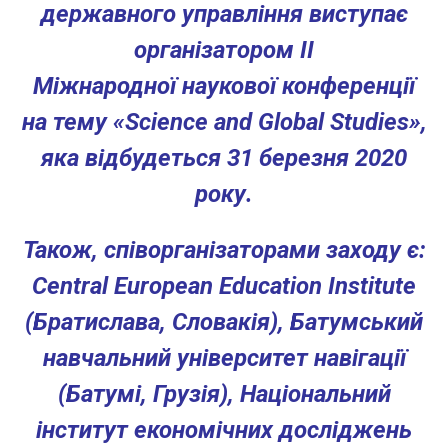
державного управління виступає
організатором ІІ
Міжнародної наукової конференції
на тему
«Science and Global Studies»
,
яка відбудеться
31 березня 2020
року
.
Також, співорганізаторами заходу є:
Central European Education Institute
(Братислава, Словакія), Батумський
навчальний університет навігації
(Батумі, Грузія), Національний
інститут економічних досліджень