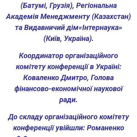
(Батумі, Грузія), Регіональна
Академія Менеджменту (Казахстан)
та
Видавничий дім«Інтернаука»
(Київ, Україна)
.
Координатор організаційного
комітету конференції в Україні:
Коваленко Дмитро, Голова
фінансово-економічної наукової
ради.
До складу організаційного комітету
конференції увійшли: Романенко