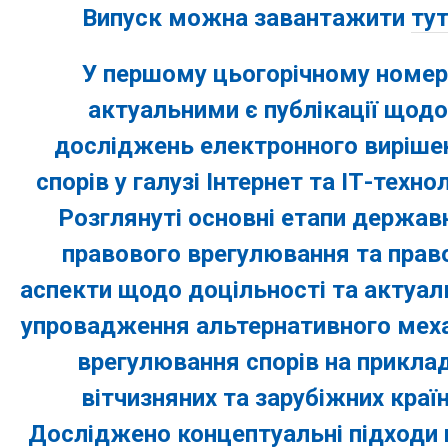
Випуск можна завантажити
тут
У першому цьогорічному номер
актуальними є публікації щодо
досліджень електронного виріше
спорів у галузі Інтернет та ІТ-технол
Розглянуті основні етапи держав
правового врегулювання та прав
аспекти щодо доцільності та актуал
упровадження альтернативного мех
врегулювання спорів на приклад
вітчизняних та зарубіжних країн
Досліджено концептуальні підходи