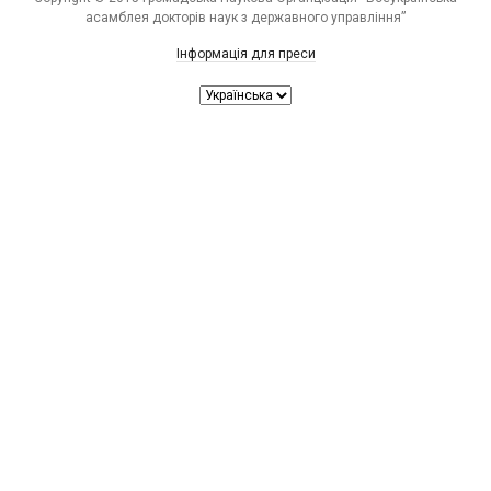
асамблея докторів наук з державного управління”
Інформація для преси