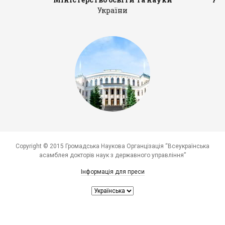
України
Copyright © 2015 Громадська Наукова Органцізація “Всеукраїнська
асамблея докторів наук з державного управління”
Інформація для преси