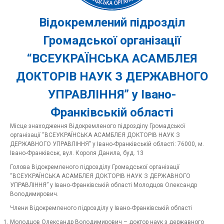
Відокремлений підрозділ
Громадської організації
“ВСЕУКРАЇНСЬКА АСАМБЛЕЯ
ДОКТОРІВ НАУК З ДЕРЖАВНОГО
УПРАВЛІННЯ” у Івано-
Франківській області
Місце знаходження Відокремленого підрозділу Громадської
організації “ВСЕУКРАЇНСЬКА АСАМБЛЕЯ ДОКТОРІВ НАУК З
ДЕРЖАВНОГО УПРАВЛІННЯ” у Івано-Франківській області: 76000, м.
Івано-Франківськ, вул. Короля Данила, буд. 13
Голова Відокремленого підрозділу Громадської організації
“ВСЕУКРАЇНСЬКА АСАМБЛЕЯ ДОКТОРІВ НАУК З ДЕРЖАВНОГО
УПРАВЛІННЯ” у Івано-Франківській області Молодцов Олександр
Володимирович.
Члени Відокремленого підрозділу у Івано-Франківській області
Молодцов Олександр Володимирович – доктор наук з державного