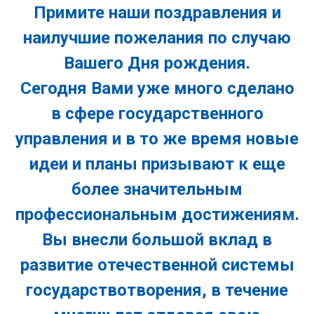
Примите наши поздравления и
наилучшие пожелания по случаю
Вашего Дня рождения.
Сегодня Вами уже много сделано
в сфере государственного
управления и в то же время новые
идеи и планы призывают к еще
более значительным
профессиональным достижениям.
Вы внесли большой вклад в
развитие отечественной системы
государствотворения, в течение