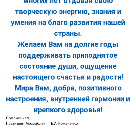
многих лет отдавая свою
творческую энергию, знания и
умения на благо развития нашей
страны.
Желаем Вам на долгие годы
поддерживать приподнятое
состояние души, ощущение
настоящего счастья и радости!
Мира Вам, добра, позитивного
настроения, внутренней гармонии и
крепкого здоровья!
С уважением,
Президент Ассамблеи Е.А. Романенко