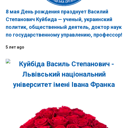
8 мая День рождения празднует Василий
Степанович Куйбида — ученый, украинский
политик, общественный деятель, доктор наук
по государственному управлению, профессор!
5 лет ago