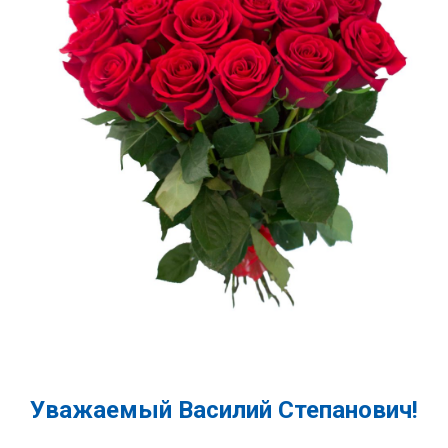
Уважаемый Василий Степанович!