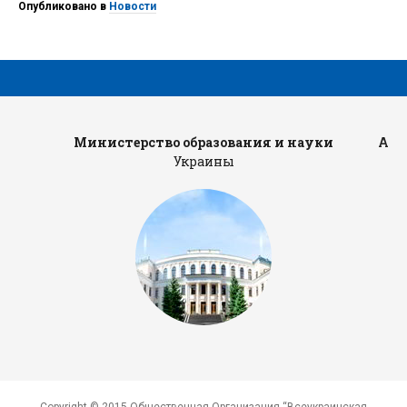
Опубликовано в
Новости
Министерство образования и науки
Адм
Украины