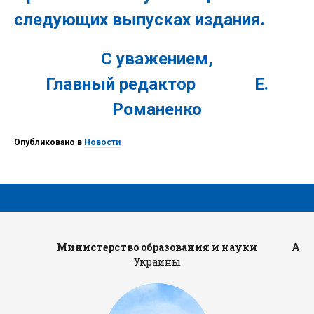
следующих выпусках издания.
С уважением,
Главный редактор Е.
Романенко
Опубликовано в
Новости
Министерство образования и науки
Адм
Украины