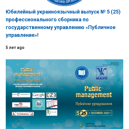
Юбилейный украиноязычный выпуск № 5 (25)
профессионального сборника по
государственному управлению «Публичное
управление»!
5 лет ago