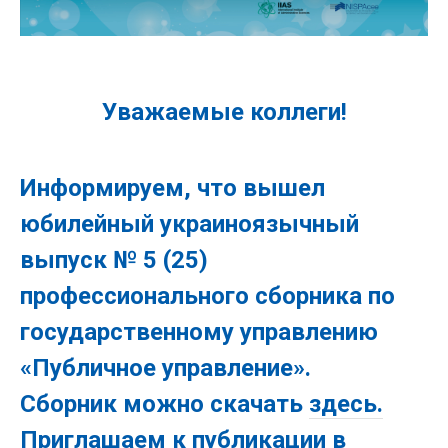
Уважаемые коллеги!
Информируем, что вышел
юбилейный украиноязычный
выпуск № 5 (25)
профессионального сборника по
государственному управлению
«Публичное управление».
Сборник можно скачать
здесь.
Приглашаем к публикации в