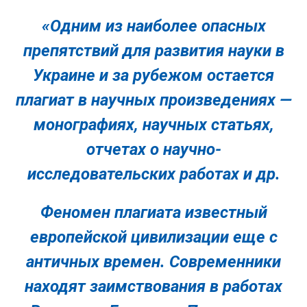
«Одним из наиболее опасных
препятствий для развития науки в
Украине и за рубежом остается
плагиат в научных произведениях —
монографиях, научных статьях,
отчетах о научно-
исследовательских работах и др.
Феномен плагиата известный
европейской цивилизации еще с
античных времен. Современники
находят заимствования в работах