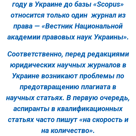
году в Украине до базы «Scopus»
относится только один журнал из
права — «Вестник Национальной
академии правовых наук Украины».
Соответственно, перед редакциями
юридических научных журналов в
Украине возникают проблемы по
предотвращению плагиата в
научных статьях. В первую очередь,
аспиранты в квалификационных
статьях часто пишут «на скорость и
на количество».