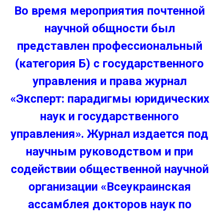
Во время мероприятия почтенной
научной общности был
представлен профессиональный
(категория Б) с государственного
управления и права журнал
«Эксперт: парадигмы юридических
наук и государственного
управления». Журнал издается под
научным руководством и при
содействии общественной научной
организации «Всеукраинская
ассамблея докторов наук по