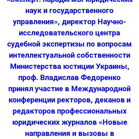
наук и государственного
управления», директор Научно-
исследовательского центра
судебной экспертизы по вопросам
интеллектуальной собственности
Министерства юстиции Украины,
проф. Владислав Федоренко
принял участие в Международной
конференции ректоров, деканов и
редакторов профессиональных
юридических журналов «Новые
направления и вызовы в