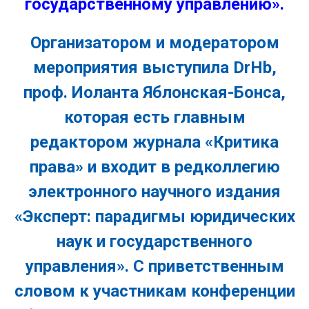
государственному управлению».
Организатором и модератором
мероприятия выступила DrHb,
проф. Иоланта Яблонская-Бонса,
которая есть главным
редактором журнала «Критика
права» и входит в редколлегию
электронного научного издания
«Эксперт: парадигмы юридических
наук и государственного
управления». С приветственным
словом к участникам конференции