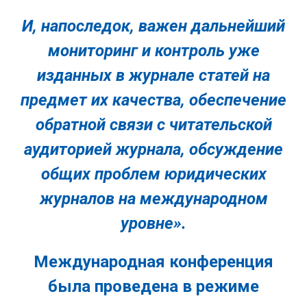
И, напоследок, важен дальнейший
мониторинг и контроль уже
изданных в журнале статей на
предмет их качества, обеспечение
обратной связи с читательской
аудиторией журнала, обсуждение
общих проблем юридических
журналов на международном
уровне».
Международная конференция
была проведена в режиме