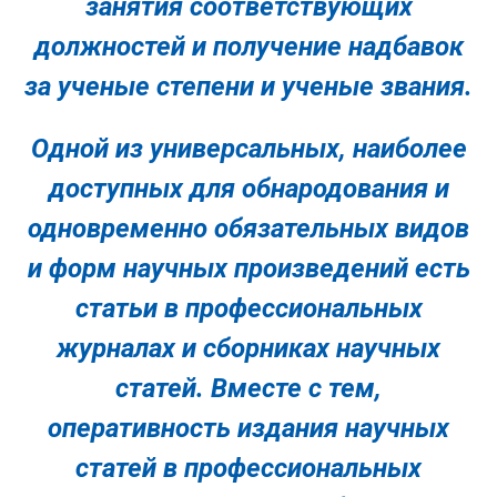
занятия соответствующих
должностей и получение надбавок
за ученые степени и ученые звания.
Одной из универсальных, наиболее
доступных для обнародования и
одновременно обязательных видов
и форм научных произведений есть
статьи в профессиональных
журналах и сборниках научных
статей. Вместе с тем,
оперативность издания научных
статей в профессиональных