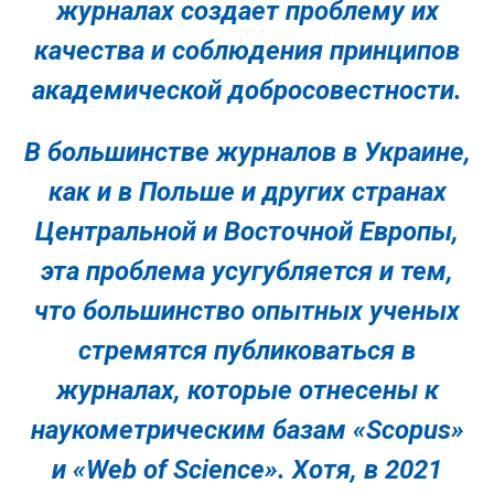
журналах создает проблему их
качества и соблюдения принципов
академической добросовестности.
В большинстве журналов в Украине,
как и в Польше и других странах
Центральной и Восточной Европы,
эта проблема усугубляется и тем,
что большинство опытных ученых
стремятся публиковаться в
журналах, которые отнесены к
наукометрическим базам «Scopus»
и «Web of Science». Хотя, в 2021