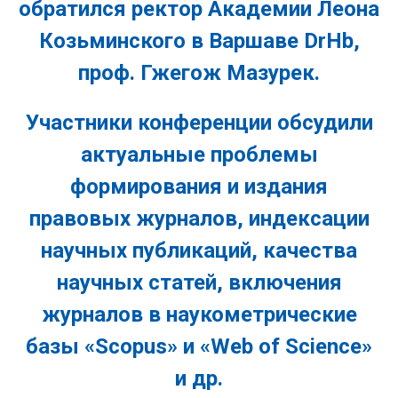
обратился ректор Академии Леона
Козьминского в Варшаве DrHb,
проф. Гжегож Мазурек.
Участники конференции обсудили
актуальные проблемы
формирования и издания
правовых журналов, индексации
научных публикаций, качества
научных статей, включения
журналов в наукометрические
базы «Scopus» и «Web of Science»
и др.