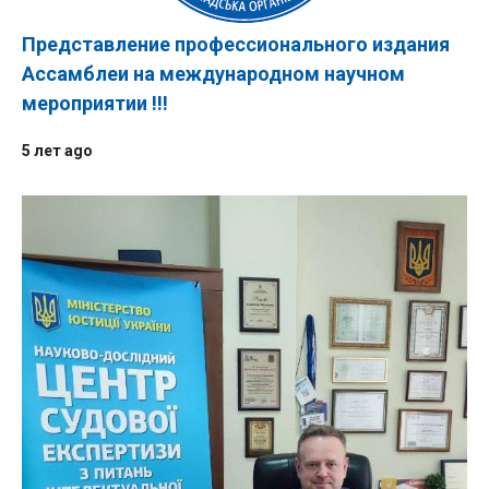
Представление профессионального издания
Ассамблеи на международном научном
мероприятии !!!
5 лет ago