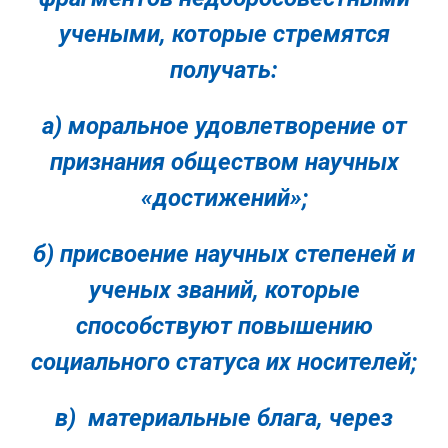
учеными, которые стремятся
получать:
а) моральное удовлетворение от
признания обществом научных
«достижений»;
б) присвоение научных степеней и
ученых званий, которые
способствуют повышению
социального статуса их носителей;
в) материальные блага, через