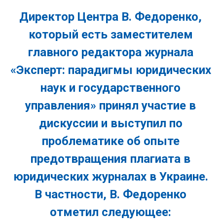
Директор Центра В. Федоренко,
который есть
заместителем
главного редактора журнала
«Эксперт: парадигмы юридических
наук и государственного
управления»
принял участие в
дискуссии и выступил по
проблематике об опыте
предотвращения плагиата в
юридических журналах в Украине.
В частности, В. Федоренко
отметил следующее: