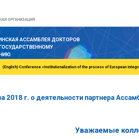
НАЯ ОРГАНИЗАЦИЯ
ИНСКАЯ АССАМБЛЕЯ ДОКТОРОВ
 ГОСУДАРСТВЕННОМУ
ЕНИЮ
за 2018 г. о деятельности партнера Асс
Уважаемые
колл