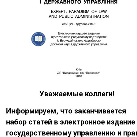
Уважаемые коллеги!
Информируем, что заканчивается
набор статей в электронное издание
государственному управлению и пра