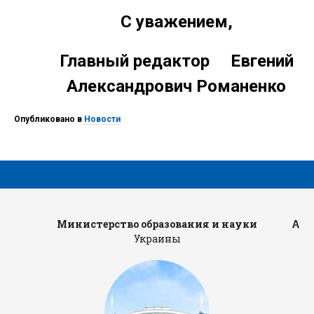
С уважением,
Главный редактор Евгений
Александрович Романенко
Опубликовано в
Новости
Министерство образования и науки
Адм
Украины