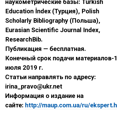
наукометрические базы: Turkish
Education İndex (Турция), Polish
Scholarly Bibliography (Польша),
Eurasian Scientific Journal Index,
ResearchBib.
Публикация — бесплатная.
Конечный срок подачи материалов-
июля 2019 г.
Статьи направлять по адресу:
irina_pravo@ukr.net
Информация о издание на
сайте:
http://maup.com.ua/ru/ekspert.