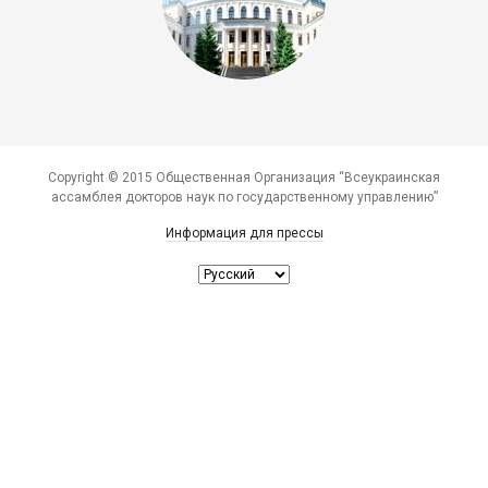
Copyright © 2015 Общественная Организация “Всеукраинская
ассамблея докторов наук по государственному управлению”
Информация для прессы