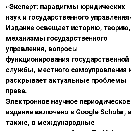
«Эксперт: парадигмы юридических
наук и государственного управления»
Издание освещает историю, теорию,
механизмы государственного
управления, вопросы
функционирования государственной
службы, местного самоуправления 
раскрывает актуальные проблемы
права.
Электронное научное периодическое
издание включено в Google Scholar, 
также, в международные