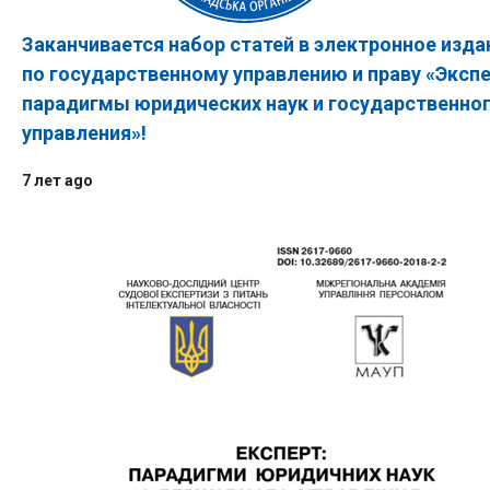
Заканчивается набор статей в электронное изда
по государственному управлению и праву «Экспе
парадигмы юридических наук и государственно
управления»!
7 лет ago