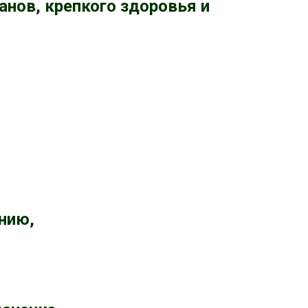
нов, крепкого здоровья и
нию,