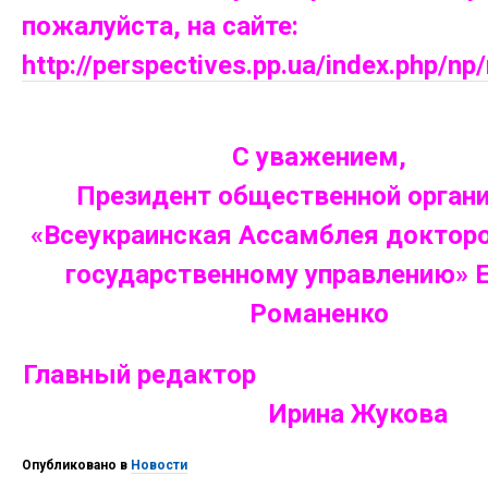
пожалуйста, на сайте:
http://perspectives.pp.ua/index.php/n
С уважением,
Президент общественной орган
«Всеукраинская Ассамблея докторо
государственному управлению» Е
Романенко
Главный реда
Ирина Жукова
Опубликовано в
Новости