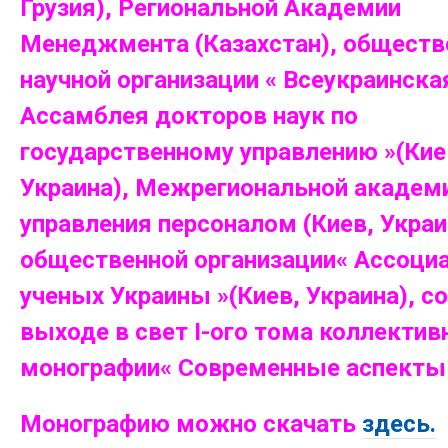
Грузия), Региональной Академии
Менеджмента (Казахстан), обществ
научной организации « Всеукраинска
Ассамблея докторов наук по
государственному управлению »(Кие
Украина), Межрегиональной академ
управления персоналом (Киев, Украи
общественной организации« Ассоци
ученых Украины »(Киев, Украина), с
выходе в свет І-ого тома коллектив
монографии« Современные аспекты 
Монографию можно скачать
здесь.