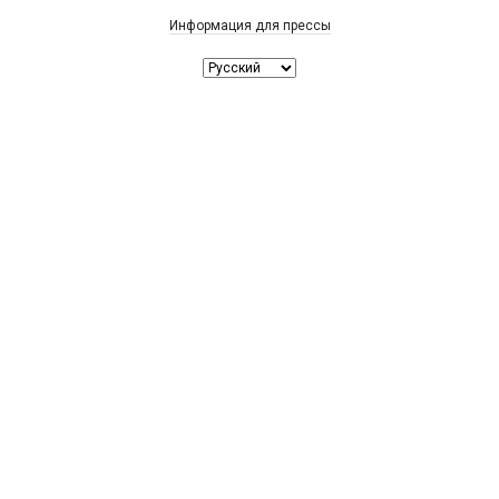
Информация для прессы