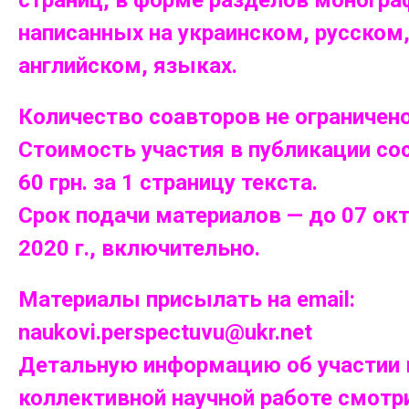
написанных на украинском, русском,
английском, языках.
Количество соавторов не ограничено
Стоимость участия в публикации со
60 грн. за 1 страницу текста.
Срок подачи материалов — до 07 ок
2020 г., включительно.
Материалы присылать на email:
naukovi.perspectuvu@ukr.net
Детальную информацию об участии 
коллективной научной работе смотр