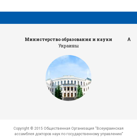
Министерство образования и науки
Адм
Украины
Copyright © 2015 Общественная Организация “Всеукраинская
ассамблея докторов наук по государственному управлению”