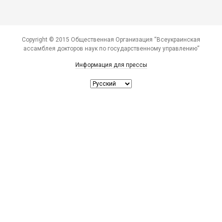
Copyright © 2015 Общественная Организация “Всеукраинская
ассамблея докторов наук по государственному управлению”
Информация для прессы