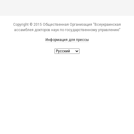
Copyright © 2015 Общественная Организация “Всеукраинская
ассамблея докторов наук по государственному управлению”
Информация для прессы