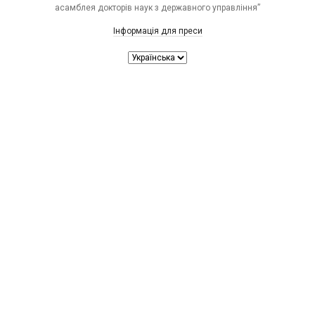
асамблея докторів наук з державного управління”
Інформація для преси