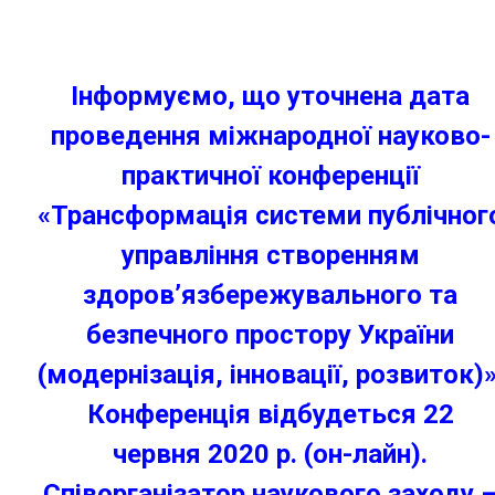
Інформуємо, що уточнена дата
проведення міжнародної науково-
практичної конференції
«Трансформація системи публічног
управління створенням
здоров’язбережувального та
безпечного простору України
(модернізація, інновації, розвиток)»
Конференція відбудеться 22
червня
2020
р. (он-лайн).
Співорганізатор наукового заходу 