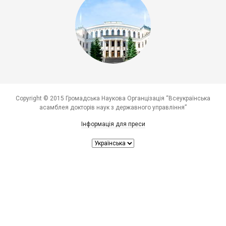
Copyright © 2015 Громадська Наукова Органцізація “Всеукраїнська
асамблея докторів наук з державного управління”
Інформація для преси