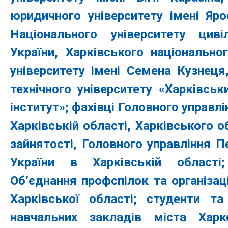
юридичного університету імені Яр
Національного університету циві
України, Харківського національно
університету імені Семена Кузнеця
технічного університету «Харківськ
інститут»; фахівці Головного управл
Харківській області, Харківського 
зайнятості, Головного управління П
України в Харківській області;
Об’єднання профспілок та організац
Харківської області; студенти та
навчальних закладів міста Харко