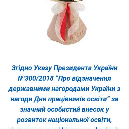
Згідно Указу Президента України
№300/2018 “Про відзначення
державними нагородами України з
нагоди Дня працівників освіти” за
значний особистий внесок у
розвиток національної освіти,