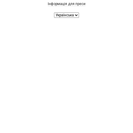
Інформація для преси