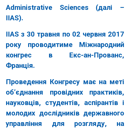
Administrative Sciences (далі –
IIAS).
IIAS з 30 травня по 02 червня 2017
року проводитиме Міжнародний
конгрес в Екс-ан-Прованс,
Франція.
Проведення Конгресу має на меті
об’єднання провідних практиків,
науковців, студентів, аспірантів і
молодих дослідників державного
управління для розгляду, на