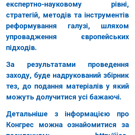
експертно-науковому рівні,
стратегій, методів та інструментів
реформування галузі, шляхом
упровадження європейських
підходів.
За результатами проведення
заходу, буде надрукований збірник
тез, до подання матеріалів у який
можуть долучитися усі бажаючі.
Детальніше з інформацією про
Конгрес можна ознайомитися за