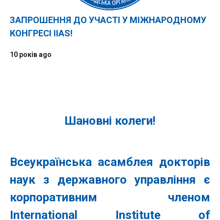
ЗАПРОШЕННЯ ДО УЧАСТІ У МІЖНАРОДНОМУ
КОНГРЕСІ IIAS!
10 років ago
Шановні колеги!
Всеукраїнська асамблея докторів
наук з державного управління є
корпоративним членом
International Institute of