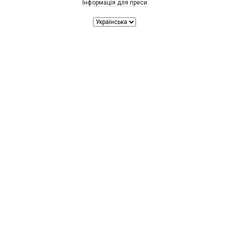
Інформація для преси