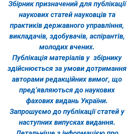
Збірник призначений для публікації
наукових статей науковців та
практиків державного управління,
викладачів, здобувачів, аспірантів,
молодих вчених.
Публікація матеріалів у збірнику
здійснюється за умови дотримання
авторами редакційних вимог, що
пред’являються до наукових
фахових видань України.
Запрошуємо до публікації статей у
наступних випусках видання.
Детальніше з інформацією про