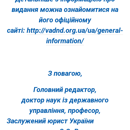
видання можна ознайомитися на
його офіційному
сайті:
http://vadnd.org.ua/ua/general-
information/
З повагою,
Головний редактор,
доктор наук із державного
управління, професор,
Заслужений юрист України