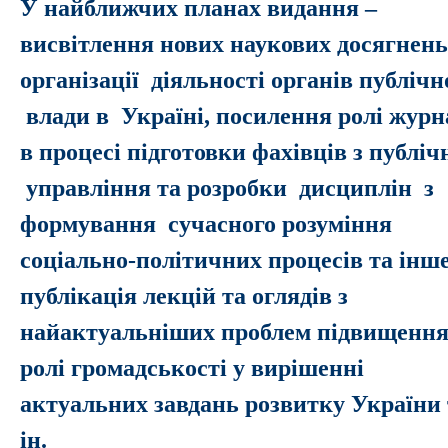
У найближчих планах видання –
висвітлення нових наукових досягнень
організації діяльності органів публічн
влади в Україні, посилення ролі журн
в процесі підготовки фахівців з публіч
управління та розробки дисциплін з
формування сучасного розуміння
соціально-політичних процесів та інше
публікація лекцій та оглядів з
найактуальніших проблем підвищенн
ролі громадськості у вирішенні
актуальних завдань розвитку України 
ін.