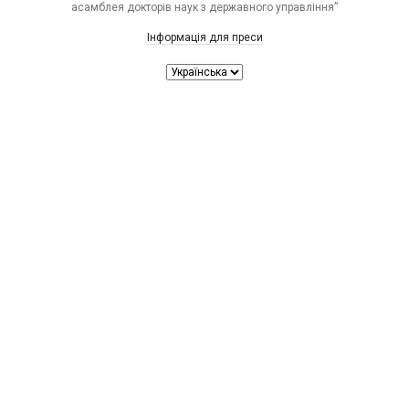
асамблея докторів наук з державного управління”
Інформація для преси