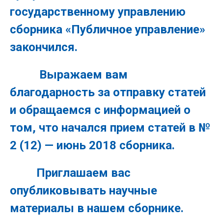
государственному управлению
сборника «Публичное управление»
закончился.
Выражаем вам
благодарность за отправку статей
и обращаемся с информацией о
том, что начался прием статей в №
2 (12) — июнь 2018 сборника.
Приглашаем вас
опубликовывать научные
материалы в нашем сборнике.