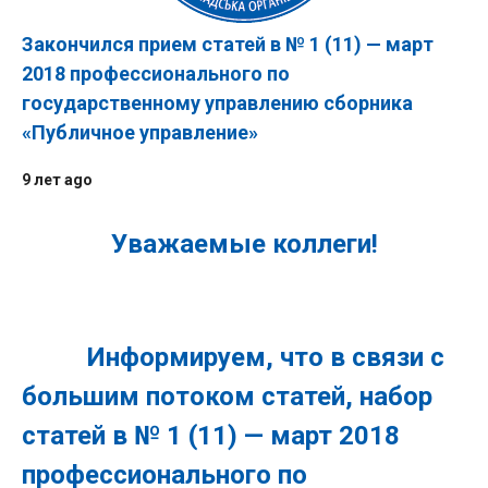
Закончился прием статей в № 1 (11) — март
2018 профессионального по
государственному управлению сборника
«Публичное управление»
9 лет ago
Уважаемые коллеги!
Информируем, что в связи с
большим потоком статей, набор
статей в № 1 (11) — март 2018
профессионального по