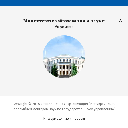
Министерство образования и науки
Адм
Украины
Copyright © 2015 Общественная Организация “Всеукраинская
ассамблея докторов наук по государственному управлению”
Информация для прессы