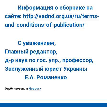
Информация о сборнике на
сайте:
http://vadnd.org.ua/ru/terms-
and-conditions-of-publication/
С уважением,
Главный редактор,
д-р наук по гос. упр., профессор,
Заслуженный юрист Украины
Е.А. Романенко
Опубликовано в
Новости