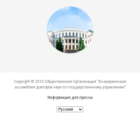
Copyright © 2015 Общественная Организация “Всеукраинская
ассамблея докторов наук по государственному управлению”
Информация для прессы