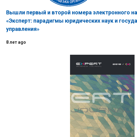
Вышли первый и второй номера электронного на
«Эксперт: парадигмы юридических наук и госуд
управления»
8 лет ago