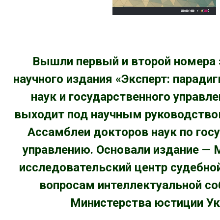
Вышли первый и второй номера 
научного издания «Эксперт: парад
наук и государственного управле
выходит под научным руководство
Ассамблеи докторов наук по гос
управлению. Основали издание — 
исследовательский центр судебно
вопросам интеллектуальной со
Министерства юстиции Ук